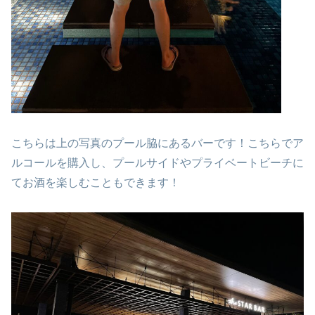
こちらは上の写真のプール脇にあるバーです！こちらでア
ルコールを購入し、プールサイドやプライベートビーチに
てお酒を楽しむこともできます！