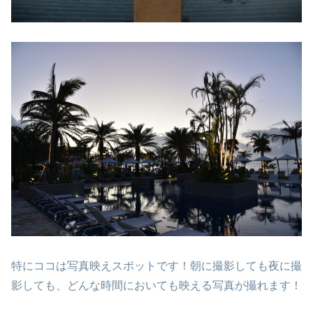
特にココは写真映えスポットです！朝に撮影しても夜に撮
影しても、どんな時間においても映える写真が撮れます！