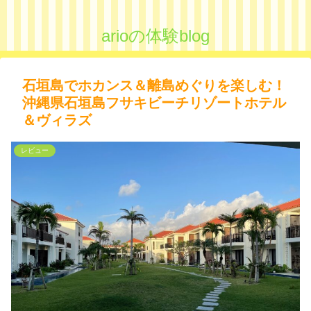
arioの体験blog
石垣島でホカンス＆離島めぐりを楽しむ！
沖縄県石垣島フサキビーチリゾートホテル
＆ヴィラズ
レビュー