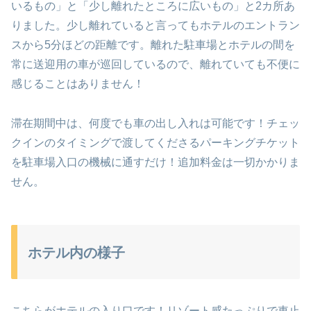
いるもの」と「少し離れたところに広いもの」と2カ所あ
りました。少し離れていると言ってもホテルのエントラン
スから5分ほどの距離です。離れた駐車場とホテルの間を
常に送迎用の車が巡回しているので、離れていても不便に
感じることはありません！
滞在期間中は、何度でも車の出し入れは可能です！チェッ
クインのタイミングで渡してくださるパーキングチケット
を駐車場入口の機械に通すだけ！追加料金は一切かかりま
せん。
ホテル内の様子
こちらがホテルの入り口です！リゾート感たっぷりで車止