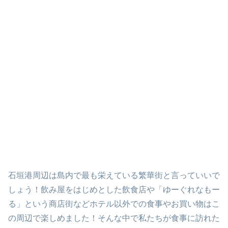
石垣港周辺は島内で最も栄えている繁華街と言っていいで
しょう！飲み屋をはじめとした飲食店や「ゆーぐれなもー
る」という商店街などホテル以外での食事やお買い物はこ
の周辺で楽しめました！そんな中で私たちが食事に訪れた