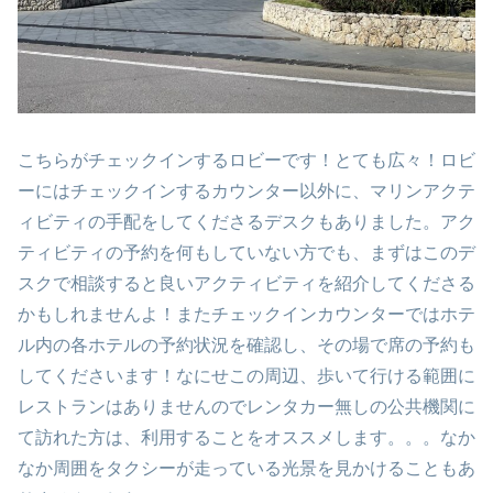
こちらがチェックインするロビーです！とても広々！ロビ
ーにはチェックインするカウンター以外に、マリンアクテ
ィビティの手配をしてくださるデスクもありました。アク
ティビティの予約を何もしていない方でも、まずはこのデ
スクで相談すると良いアクティビティを紹介してくださる
かもしれませんよ！またチェックインカウンターではホテ
ル内の各ホテルの予約状況を確認し、その場で席の予約も
してくださいます！なにせこの周辺、歩いて行ける範囲に
レストランはありませんのでレンタカー無しの公共機関に
て訪れた方は、利用することをオススメします。。。なか
なか周囲をタクシーが走っている光景を見かけることもあ