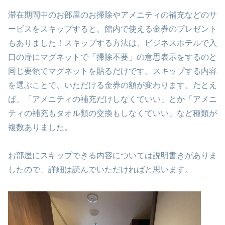
滞在期間中のお部屋のお掃除やアメニティの補充などのサ
ービスをスキップすると、館内で使える金券のプレゼント
もありました！スキップする方法は、ビジネスホテルで入
口の扉にマグネットで「掃除不要」の意思表示をするのと
同じ要領でマグネットを貼るだけです。スキップする内容
を選ぶことで、いただける金券の額が変わります。たとえ
ば、「アメニティの補充だけしなくていい」とか「アメニ
ティの補充もタオル類の交換もしなくていい」など種類が
複数ありました。
お部屋にスキップできる内容については説明書きがありま
したので、詳細は読んでいただければと思います。