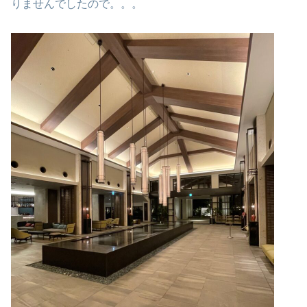
りませんでしたので。。。