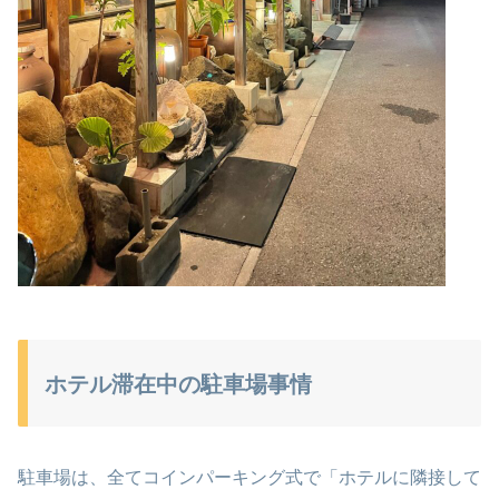
ホテル滞在中の駐車場事情
駐車場は、全てコインパーキング式で「ホテルに隣接して