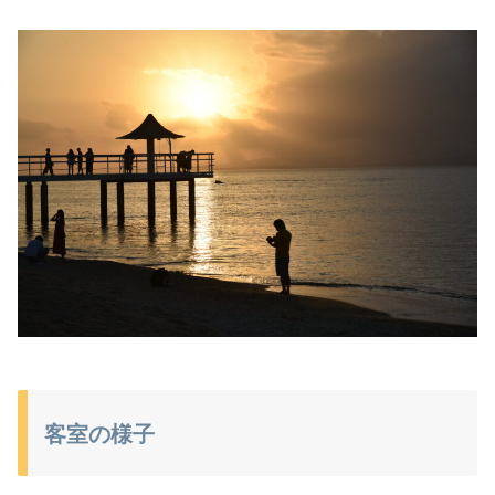
客室の様子