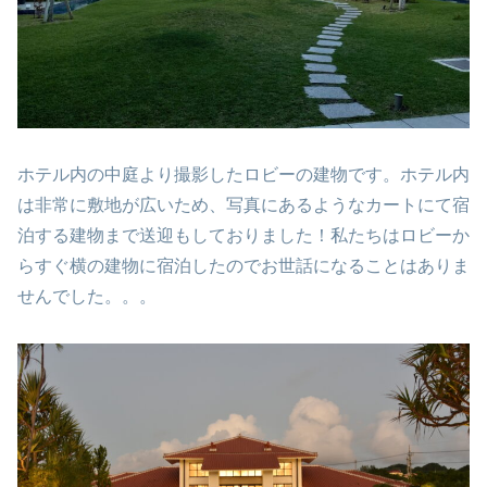
ホテル内の中庭より撮影したロビーの建物です。ホテル内
は非常に敷地が広いため、写真にあるようなカートにて宿
泊する建物まで送迎もしておりました！私たちはロビーか
らすぐ横の建物に宿泊したのでお世話になることはありま
せんでした。。。