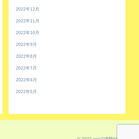
2022年12月
2022年11月
2022年10月
2022年9月
2022年8月
2022年7月
2022年6月
2022年5月
© 2022 arioの体験blog.