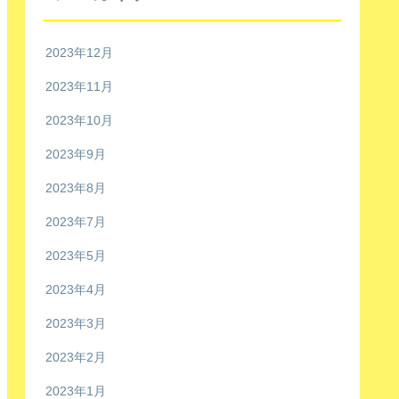
2023年12月
2023年11月
2023年10月
2023年9月
2023年8月
2023年7月
2023年5月
2023年4月
2023年3月
2023年2月
2023年1月