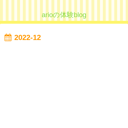
arioの体験blog
2022-12