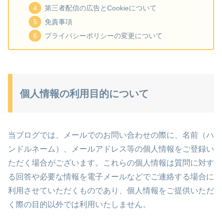
第三者配信の広告とCookieについて
免責事項
プライバシーポリシーの変更について
個人情報の利用目的について
当ブログでは、メールでのお問い合わせの際に、名前（ハ
ンドルネーム）、メールアドレス等の個人情報をご登録い
ただく場合がございます。これらの個人情報は質問に対す
る回答や必要な情報を電子メールなどでご連絡する場合に
利用させていただくものであり、個人情報をご提供いただ
く際の目的以外では利用いたしません。