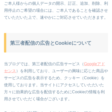
ご本人様からの個人データの開示、訂正、追加、削除、利
用停止のご希望の場合には、ご本人であることを確認させ
ていただいた上で、速やかにご対応させていただきます。
第三者配信の広告とCookieについて
当ブログでは、第三者配信の広告サービス（
Googleアド
センス
）を利用しており、ユーザーの興味に応じた商品や
サービスの広告を表示するため、クッキー（Cookie）を
使用しております。当サイトにアクセスしていただいた
方々に効果的な広告を配信するためにCookieの情報を利
用させていただく場合がございます。