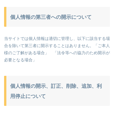
個人情報の第三者への開示について
当サイトでは個人情報は適切に管理し、以下に該当する場
合を除いて第三者に開示することはありません。「ご本人
様のご了解がある場合」 「法令等への協力のため開示が
必要となる場合」
個人情報の開示、訂正、削除、追加、利
用停止について