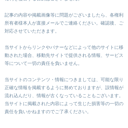
記事の内容や掲載画像等に問題がございましたら、各権利
所有者様本人が直接メールでご連絡ください。確認後、ご
対応させていただきます。
当サイトからリンクやバナーなどによって他のサイトに移
動された場合、移動先サイトで提供される情報、サービス
等について一切の責任を負いません。
当サイトのコンテンツ・情報につきましては、可能な限り
正確な情報を掲載するように努めておりますが、誤情報が
流れ込んだり、情報が古くなっていることもございます。
当サイトに掲載された内容によって生じた損害等の一切の
責任を負いかねますのでご了承ください。