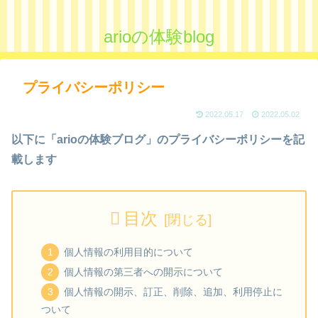
arioの体験blog
プライバシーポリシー
2022.05.17
2022.05.02
以下に「arioの体験ブログ」のプライバシーポリシーを記
載します
目次
個人情報の利用目的について
個人情報の第三者への開示について
個人情報の開示、訂正、削除、追加、利用停止に
ついて