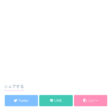
シェアする
Twitter
LINE
コピー