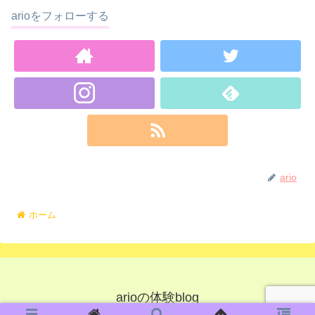
arioをフォローする
ario
ホーム
arioの体験blog