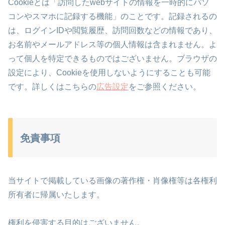
Cookieとは「訪問したwebサイトの情報を一時的にパソ
コンやスマホに記録する機能」のことです。記録されるの
は、ログインIDや閲覧履歴、訪問回数などの情報であり、
お名前やメールアドレス等の個人情報は含まれません。よ
って個人を特定できるものではございません。ブラウザの
設定により、Cookieを使用しないようにすることも可能
です。詳しくはこちらの
広告設定
をご参照ください。
免責事項
当サイトで掲載している画像の著作権・肖像権等は各権利
所有者に帰属いたします。
権利を侵害する目的はございません。