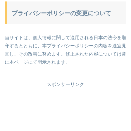
プライバシーポリシーの変更について
当サイトは、個人情報に関して適用される日本の法令を順
守するとともに、本プライバシーポリシーの内容を適宜見
直し、その改善に努めます。修正された内容については常
に本ページにて開示されます。
スポンサーリンク