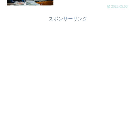
2022.05.08
スポンサーリンク