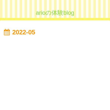
arioの体験blog
2022-05