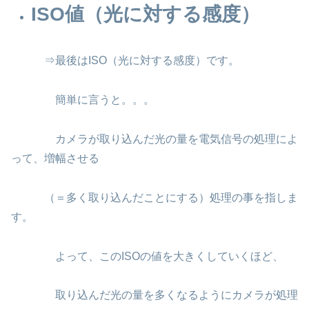
ISO値
（光に対する感度）
⇒最後はISO（光に対する感度）です。
簡単に言うと。。。
カメラが取り込んだ光の量を電気信号の処理によ
って、増幅させる
（＝多く取り込んだことにする）処理の事を指しま
す。
よって、このISOの値を大きくしていくほど、
取り込んだ光の量を多くなるようにカメラが処理