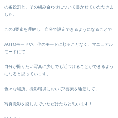
の各役割と、その組み合わせについて書かせていただきま
した。
この3要素を理解し、自分で設定できるようになることで
AUTOモードや、他のモードに頼ることなく、マニュアル
モードにて
自分が撮りたい写真に少しでも近づけることができるよう
になると思っています。
色々な場所、撮影環境において3要素を駆使して、
写真撮影を楽しんでいただけたらと思います！