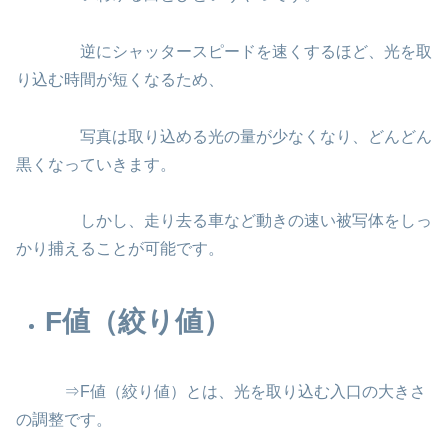
逆にシャッタースピードを速くするほど、光を取
り込む時間が短くなるため、
写真は取り込める光の量が少なくなり、どんどん
黒くなっていきます。
しかし、走り去る車など動きの速い被写体をしっ
かり捕えることが可能です。
F値（絞り値）
⇒F値（絞り値）とは、光を取り込む入口の大きさ
の調整です。