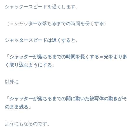
シャッタースピードを遅くします。
（＝シャッターが落ちるまでの時間を長くする）
シャッタースピードは遅くすると、
「シャッターが落ちるまでの時間を長くする＝光をより多
く取り込むようにする」
以外に
「シャッターが落ちるまでの間に動いた被写体の動きがそ
のまま残る」
ようにもなるのです。