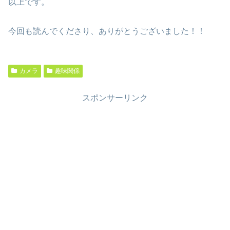
以上です。
今回も読んでくださり、ありがとうございました！！
カメラ
趣味関係
スポンサーリンク