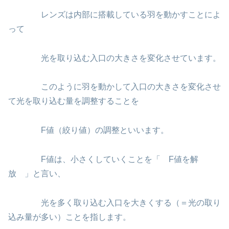
レンズは内部に搭載している羽を動かすことによ
って
光を取り込む入口の大きさを変化させています。
このように羽を動かして入口の大きさを変化させ
て光を取り込む量を調整することを
F値（絞り値）の調整といいます。
F値は、小さくしていくことを「 F値を解
放 」と言い、
光を多く取り込む入口を大きくする（＝光の取り
込み量が多い）ことを指します。