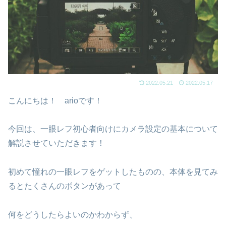
2022.05.21
2022.05.17
こんにちは！ arioです！
今回は、一眼レフ初心者向けにカメラ設定の基本について
解説させていただきます！
初めて憧れの一眼レフをゲットしたものの、本体を見てみ
るとたくさんのボタンがあって
何をどうしたらよいのかわからず、