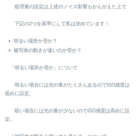
処理量の設定は上述のノイズ影響もかんがえた上で
下記の2つを基準にして私は決めています！
明るい場所か否か？
被写体の動きが速いのか否か？
「明るい場所か否か」について
明るい場合には光の量がたくさんあるのでISO感度は
低めに設定。
暗い場合には光の量が少ないのでISO感度は高めに設
定。