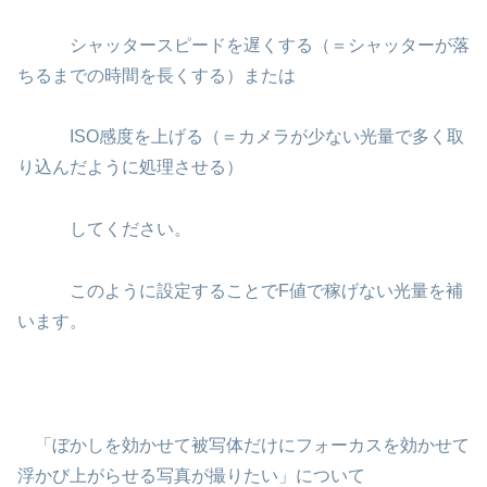
シャッタースピードを遅くする（＝シャッターが落
ちるまでの時間を長くする）または
ISO感度を上げる（＝カメラが少ない光量で多く取
り込んだように処理させる）
してください。
このように設定することでF値で稼げない光量を補
います。
「ぼかしを効かせて被写体だけにフォーカスを効かせて
浮かび上がらせる写真が撮りたい」について