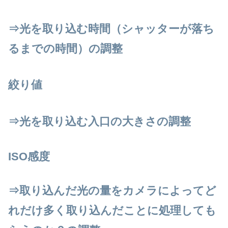
⇒光を取り込む時間（シャッターが落ち
るまでの時間）の調整
絞り値
⇒光を取り込む入口の大きさの調整
ISO感度
⇒取り込んだ光の量をカメラによってど
れだけ多く取り込んだことに処理しても