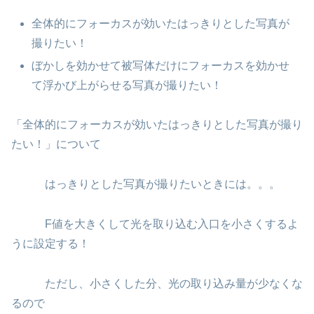
全体的にフォーカスが効いたはっきりとした写真が
撮りたい！
ぼかしを効かせて被写体だけにフォーカスを効かせ
て浮かび上がらせる写真が撮りたい！
「全体的にフォーカスが効いたはっきりとした写真が撮り
たい！」について
はっきりとした写真が撮りたいときには。。。
F値を大きくして光を取り込む入口を小さくするよ
うに設定する！
ただし、小さくした分、光の取り込み量が少なくな
るので