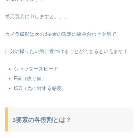
単刀直入に申しますと、、、
カメラ撮影は次の3要素の設定の組み合わせ次第で、
自分の撮りたい絵に近づけることができるといえます！
シャッタースピード
F値（絞り値）
ISO（光に対する感度）
3要素の各役割とは？