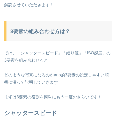
解説させていただきます！
3要素の組み合わせ方は？
では、「シャッタースピード」「絞り値」「ISO感度」の
3要素を組み合わせると
どのような写真になるのかario的3要素の設定しやすい順
番に沿って説明していきます！
まずは3要素の役割を簡単にもう一度おさらいです！
シャッタースピード