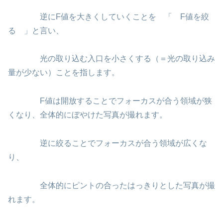
逆にF値を大きくしていくことを 「 F値を絞
る 」と言い、
光の取り込む入口を小さくする（＝光の取り込み
量が少ない）ことを指します。
F値は開放することでフォーカスが合う領域が狭
くなり、全体的にぼやけた写真が撮れます。
逆に絞ることでフォーカスが合う領域が広くな
り、
全体的にピントの合ったはっきりとした写真が撮
れます。