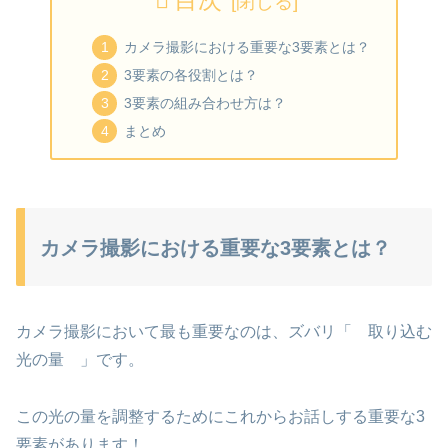
カメラ撮影における重要な3要素とは？
3要素の各役割とは？
3要素の組み合わせ方は？
まとめ
カメラ撮影における重要な3要素とは？
カメラ撮影において最も重要なのは、ズバリ「 取り込む
光の量 」です。
この光の量を調整するためにこれからお話しする重要な3
要素があります！