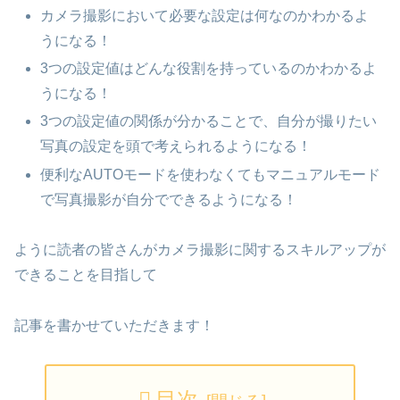
カメラ撮影において必要な設定は何なのかわかるよ
うになる！
3つの設定値はどんな役割を持っているのかわかるよ
うになる！
3つの設定値の関係が分かることで、自分が撮りたい
写真の設定を頭で考えられるようになる！
便利なAUTOモードを使わなくてもマニュアルモード
で写真撮影が自分でできるようになる！
ように読者の皆さんがカメラ撮影に関するスキルアップが
できることを目指して
記事を書かせていただきます！
目次