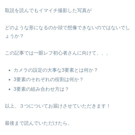
取説を読んでもイマイチ撮影した写真が
どのような形になるのか頭で想像できないのではないでし
ょうか？
この記事では一眼レフ初心者さんに向けて、、、
カメラの設定の大事な3要素とは何か？
3要素のそれぞれの役割は何か？
3要素の組み合わせ方は？
以上、３つについてお届けさせていただきます！
最後まで読んでいただけたら、