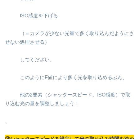
ISO感度を下げる
（＝カメラが少ない光量で多く取り込んだようにさ
せない処理させる）
してください。
このようにF値により多く光を取り込めるぶん、
他の2要素（シャッタースピード、ISO感度）で取
り込む光の量を調整しましょう！
、
③シャッタースピードを設定して光の取り込み時間を決め