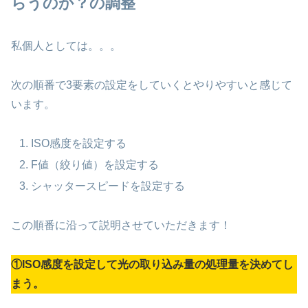
らうのか
？の調整
私個人としては。。。
次の順番で3要素の設定をしていくとやりやすいと感じて
います。
ISO感度を設定する
F値（絞り値）を設定する
シャッタースピードを設定する
この順番に沿って説明させていただきます！
①ISO感度を設定して光の取り込み量の処理量を決めてし
まう。