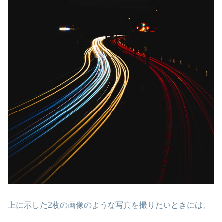
上に示した2枚の画像のような写真を撮りたいときには、