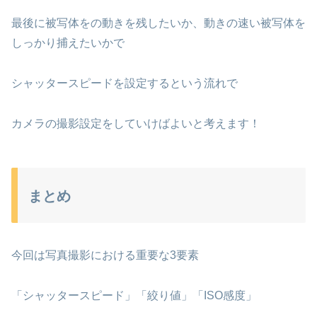
最後に被写体をの動きを残したいか、動きの速い被写体を
しっかり捕えたいかで
シャッタースピードを設定するという流れで
カメラの撮影設定をしていけばよいと考えます！
まとめ
今回は写真撮影における重要な3要素
「シャッタースピード」「絞り値」「ISO感度」