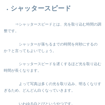
シャッタースピード
⇒シャッタースピードとは、光を取り込む時間の調
整です。
シャッターが落ちるまでの時間を何秒にするの
か？と言ってもよいでしょう。
シャッタースピードを遅くするほど光を取り込む
時間が長くなります。
よって写真は多くの光を取り込み、明るくなりす
ぎるため、どんどん白くなっていきます。
いわゆる白とびというやつです。