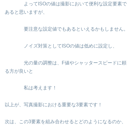
よってISOの値は撮影において便利な設定要素で
あると思いますが、
要注意な設定値でもあるといえるかもしません。
ノイズ対策としてISOの値は低めに設定し、
光の量の調整は、F値やシャッタースピードに頼
る方が良いと
私は考えます！
以上が、写真撮影における重要な3要素です！
次は、この3要素を組み合わせるとどのようになるのか、