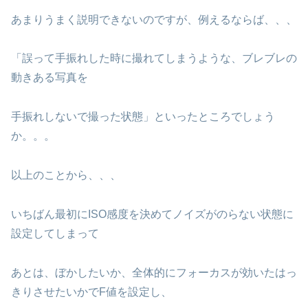
あまりうまく説明できないのですが、例えるならば、、、
「誤って手振れした時に撮れてしまうような、ブレブレの
動きある写真を
手振れしないで撮った状態」といったところでしょう
か。。。
以上のことから、、、
いちばん最初にISO感度を決めてノイズがのらない状態に
設定してしまって
あとは、ぼかしたいか、全体的にフォーカスが効いたはっ
きりさせたいかでF値を設定し、