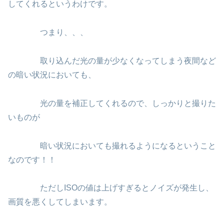
してくれるというわけです。
つまり、、、
取り込んだ光の量が少なくなってしまう夜間など
の暗い状況においても、
光の量を補正してくれるので、しっかりと撮りた
いものが
暗い状況においても撮れるようになるということ
なのです！！
ただしISOの値は上げすぎるとノイズが発生し、
画質を悪くしてしまいます。