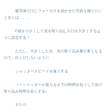
被写体だけにフォーカスを効かせた写真を撮りたい
ときには。。。
F値を小さくして光を取り込む入口を大きくするよ
うに設定する！
ただし、大きくした分、光の取り込み量が多くなる
ので、白とびしないように
シャッタースピードを速くする
（＝シャッターが落ちるまでの時間を短くして光の
取り込み時間を短くする）
または