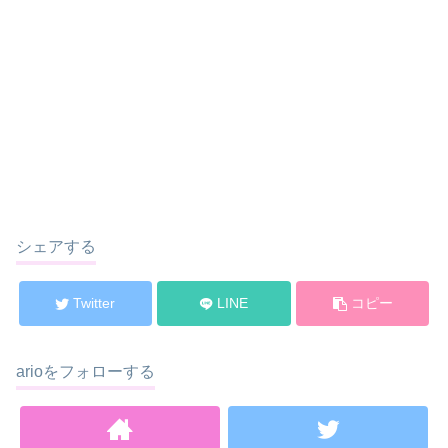
シェアする
Twitter
LINE
コピー
arioをフォローする