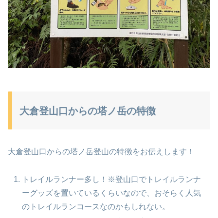
大倉登山口からの塔ノ岳の特徴
大倉登山口からの塔ノ岳登山の特徴をお伝えします！
トレイルランナー多し！※登山口でトレイルランナ
ーグッズを置いているくらいなので、おそらく人気
のトレイルランコースなのかもしれない。