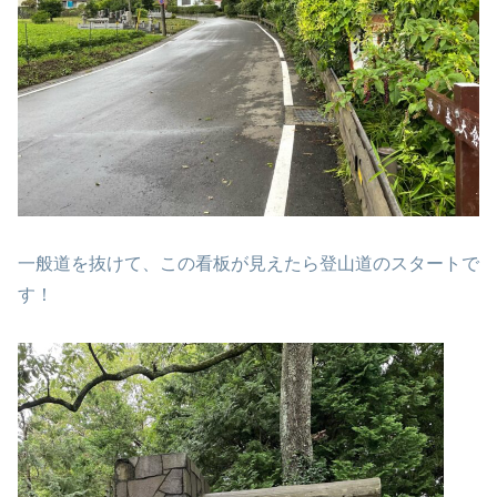
一般道を抜けて、この看板が見えたら登山道のスタートで
す！