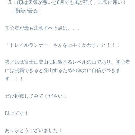
山頂は天気が悪いと8月でも風が強く、非常に寒い！
眼鏡が曇る！
初心者が最も注意すべき点は、、、
「トレイルランナー」さんを上手くかわすこと！！！
塔ノ岳は富士山登山に匹敵するレベルの山であり、初心者
には制覇できると登山するための体力に自信がつきま
す！！！
ぜひ挑戦してみてください！
以上です！
ありがとうございました！