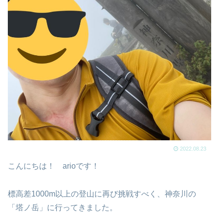
2022.08.23
こんにちは！ arioです！
標高差1000m以上の登山に再び挑戦すべく、神奈川の
「塔ノ岳」に行ってきました。