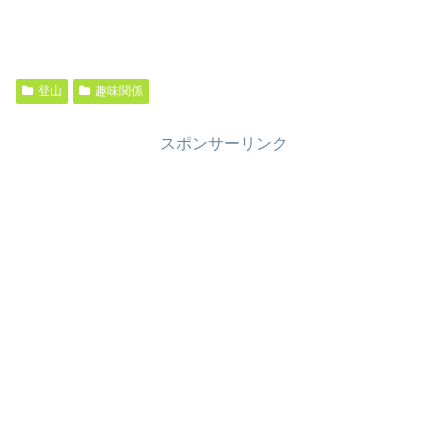
登山
趣味関係
スポンサーリンク