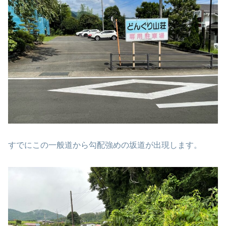
すでにこの一般道から勾配強めの坂道が出現します。