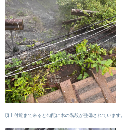
頂上付近まで来ると勾配に木の階段が整備されています。