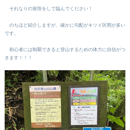
それなりの覚悟をして臨んでください！
のちほど紹介しますが、確かに勾配がキツイ区間が多い
です。
初心者には制覇できると登山するための体力に自信がつ
きます！！！