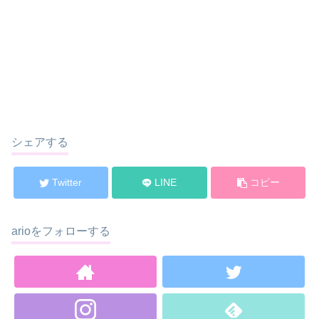
シェアする
Twitter
LINE
コピー
arioをフォローする