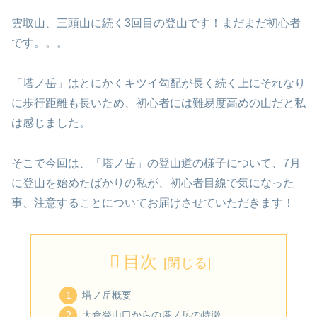
雲取山、三頭山に続く3回目の登山です！まだまだ初心者
です。。。
「塔ノ岳」はとにかくキツイ勾配が長く続く上にそれなり
に歩行距離も長いため、初心者には難易度高めの山だと私
は感じました。
そこで今回は、「塔ノ岳」の登山道の様子について、7月
に登山を始めたばかりの私が、初心者目線で気になった
事、注意することについてお届けさせていただきます！
目次
塔ノ岳概要
大倉登山口からの塔ノ岳の特徴